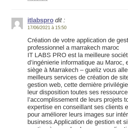
itlabspro
dit :
17/06/2021 à 15:50
Création de votre application de gest
professionnel a marrakech maroc
IT LABS PRO est la meilleure sociét
d’ingénierie informatique au Maroc,
siège à Marrakech – gueliz vous alle
meilleurs services de création de sit
gestion web, cette dernière privilégie
leur disposition toutes ses ressourc
l’accomplissement de leurs projets to
expertise en conseillant ses clients
pour améliorer leurs images sur intér
business.Application de gestion et s