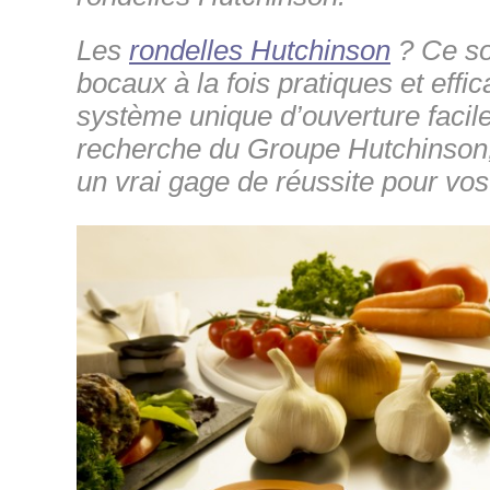
Les
rondelles Hutchinson
? Ce so
bocaux à la fois pratiques et effi
système unique d’ouverture facile
recherche du Groupe Hutchinson,
un vrai gage de réussite pour vos