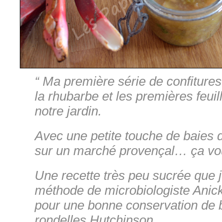
“ Ma première série de confiture
la rhubarbe et les premières feui
notre jardin.
Avec une petite touche de baies 
sur un marché provençal… ça vou
Une recette très peu sucrée que 
méthode de microbiologiste Anicke
pour une bonne conservation de
rondelles Hutchinson.