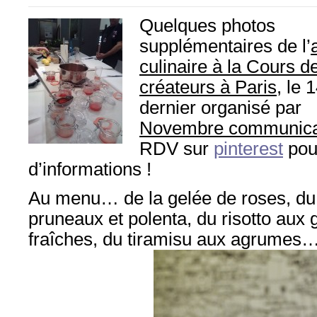
Quelques photos
supplémentaires de l’
culinaire à la Cours d
créateurs à Paris
, le 
dernier organisé par
Novembre communica
RDV sur
pinterest
pou
d’informations !
Au menu… de la gelée de roses, du
pruneaux et polenta, du risotto aux
fraîches, du tiramisu aux agrumes