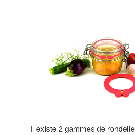
Il existe 2 gammes de rondell