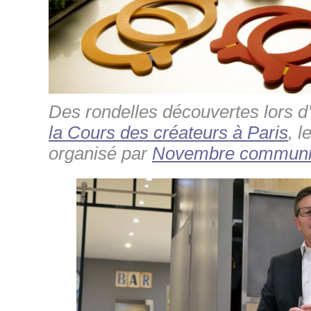
Des rondelles découvertes lors 
la Cours des créateurs à Paris
, l
organisé par
Novembre communi