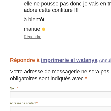
elle ne pousse pas donc je vais en t
adore cette confiture !!!
à bientôt
manue
Répondre
Répondre à
imprimerie el watanya
Annul
Votre adresse de messagerie ne sera pas 
obligatoires sont indiqués avec
*
Nom
*
Adresse de contact
*