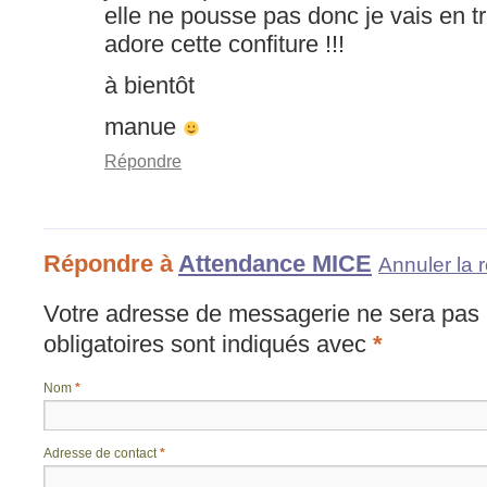
elle ne pousse pas donc je vais en t
adore cette confiture !!!
à bientôt
manue
Répondre
Répondre à
Attendance MICE
Annuler la 
Votre adresse de messagerie ne sera pas 
obligatoires sont indiqués avec
*
Nom
*
Adresse de contact
*