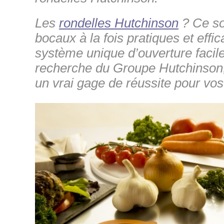
Les
rondelles Hutchinson
? Ce so
bocaux à la fois pratiques et effi
système unique d’ouverture facile
recherche du Groupe Hutchinson,
un vrai gage de réussite pour vos