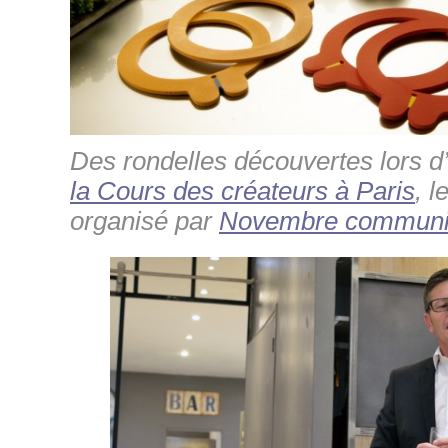
Des rondelles découvertes lors 
la Cours des créateurs à Paris
, l
organisé par
Novembre communi