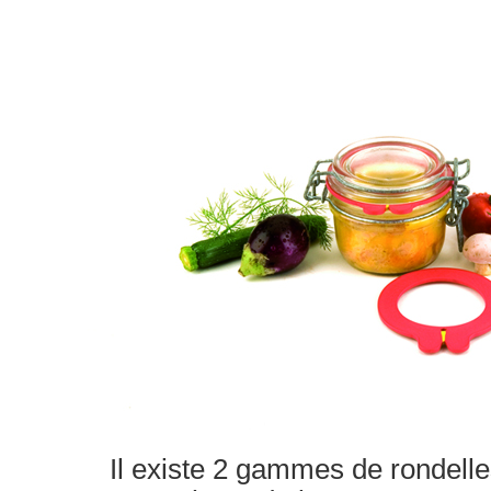
Il existe 2 gammes de rondell