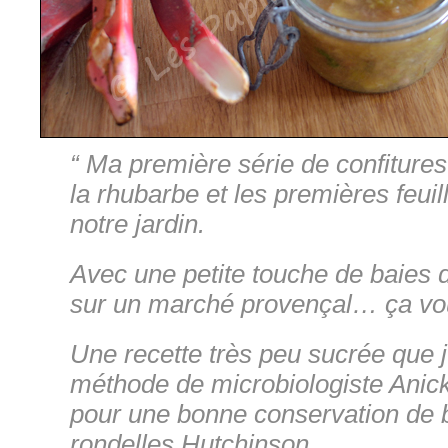
“ Ma première série de confiture
la rhubarbe et les premières feui
notre jardin.
Avec une petite touche de baies 
sur un marché provençal… ça vou
Une recette très peu sucrée que 
méthode de microbiologiste Anicke
pour une bonne conservation de
rondelles Hutchinson.