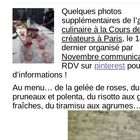
Quelques photos
supplémentaires de l’
culinaire à la Cours d
créateurs à Paris
, le 
dernier organisé par
Novembre communica
RDV sur
pinterest
pou
d’informations !
Au menu… de la gelée de roses, du
pruneaux et polenta, du risotto aux
fraîches, du tiramisu aux agrumes