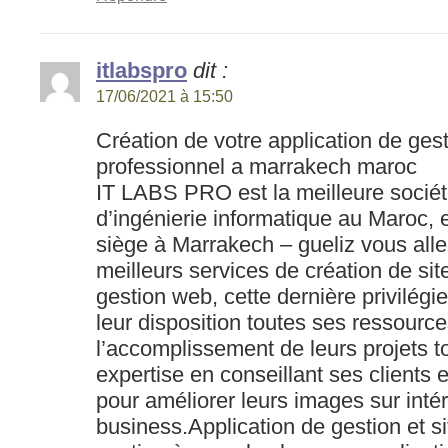
itlabspro
dit :
17/06/2021 à 15:50
Création de votre application de gest
professionnel a marrakech maroc
IT LABS PRO est la meilleure sociét
d’ingénierie informatique au Maroc,
siège à Marrakech – gueliz vous alle
meilleurs services de création de sit
gestion web, cette dernière privilégie
leur disposition toutes ses ressourc
l’accomplissement de leurs projets to
expertise en conseillant ses clients
pour améliorer leurs images sur intér
business.Application de gestion et s