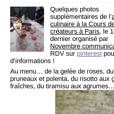
Quelques photos
supplémentaires de l’
culinaire à la Cours d
créateurs à Paris
, le 
dernier organisé par
Novembre communica
RDV sur
pinterest
pou
d’informations !
Au menu… de la gelée de roses, du
pruneaux et polenta, du risotto aux
fraîches, du tiramisu aux agrumes