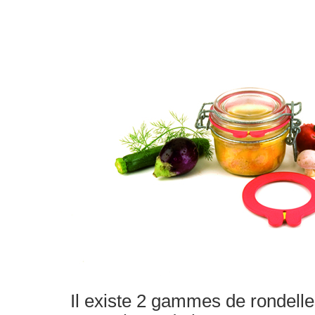
Il existe 2 gammes de rondell