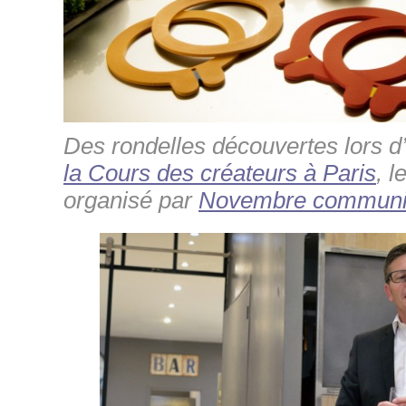
Des rondelles découvertes lors 
la Cours des créateurs à Paris
, l
organisé par
Novembre communi