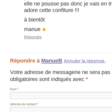
elle ne pousse pas donc je vais en t
adore cette confiture !!!
à bientôt
manue
Répondre
Répondre à
ManueB
Annuler la réponse.
Votre adresse de messagerie ne sera pas 
obligatoires sont indiqués avec
*
Nom
*
Adresse de contact
*