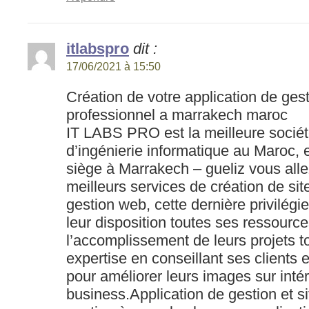
itlabspro
dit :
17/06/2021 à 15:50
Création de votre application de gest
professionnel a marrakech maroc
IT LABS PRO est la meilleure sociét
d’ingénierie informatique au Maroc,
siège à Marrakech – gueliz vous alle
meilleurs services de création de sit
gestion web, cette dernière privilégie
leur disposition toutes ses ressourc
l’accomplissement de leurs projets to
expertise en conseillant ses clients
pour améliorer leurs images sur intér
business.Application de gestion et s