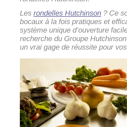
Les
rondelles Hutchinson
? Ce so
bocaux à la fois pratiques et effi
système unique d’ouverture facile
recherche du Groupe Hutchinson,
un vrai gage de réussite pour vos