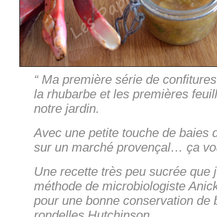
“ Ma première série de confiture
la rhubarbe et les premières feui
notre jardin.
Avec une petite touche de baies 
sur un marché provençal… ça vou
Une recette très peu sucrée que 
méthode de microbiologiste Anicke
pour une bonne conservation de
rondelles Hutchinson.