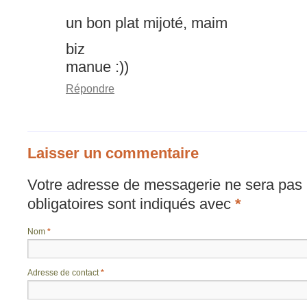
un bon plat mijoté, maim
biz
manue :))
Répondre
Laisser un commentaire
Votre adresse de messagerie ne sera pas 
obligatoires sont indiqués avec
*
Nom
*
Adresse de contact
*