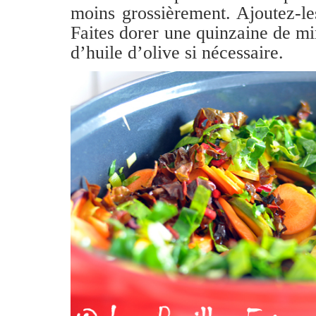
moins grossièrement. Ajoutez-le
Faites dorer une quinzaine de min
d’huile d’olive si nécessaire.