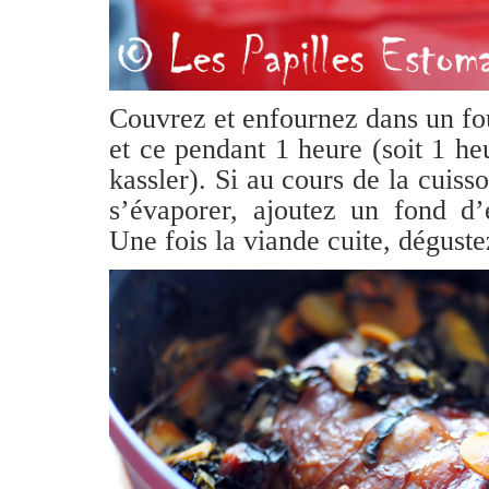
Couvrez et enfournez dans un fo
et ce pendant 1 heure (soit 1 he
kassler). Si au cours de la cuisso
s’évaporer, ajoutez un fond d’
Une fois la viande cuite, déguste