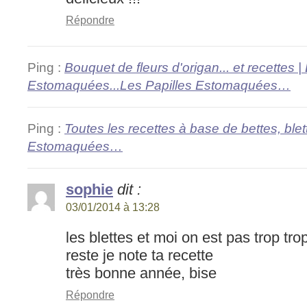
Répondre
Ping :
Bouquet de fleurs d'origan... et recettes |
Estomaquées...Les Papilles Estomaquées…
Ping :
Toutes les recettes à base de bettes, blet
Estomaquées…
sophie
dit :
03/01/2014 à 13:28
les blettes et moi on est pas trop tr
reste je note ta recette
très bonne année, bise
Répondre