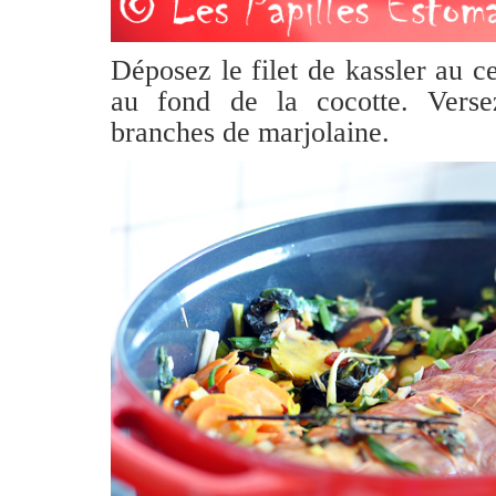
Déposez le filet de kassler au c
au fond de la cocotte. Verse
branches de marjolaine.