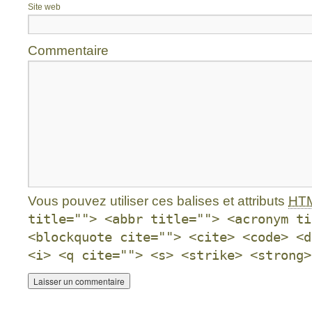
Site web
Commentaire
Vous pouvez utiliser ces balises et attributs
HT
title=""> <abbr title=""> <acronym ti
<blockquote cite=""> <cite> <code> <d
<i> <q cite=""> <s> <strike> <strong>