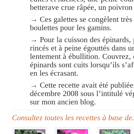
betterave crue râpée, un poivr
→ Ces galettes se congèlent très
boulettes pour les gamins.
→ Pour la cuisson des épinards, p
rincés et à peine égouttés dans 
lentement à ébullition. Couvrez, 
épinards sont cuits lorsqu’ils s’a
en les écrasant.
→ Cette recette avait été publiée
décembre 2008 sous l’intitulé vé
sur mon ancien blog.
Consultez toutes les recettes à base d