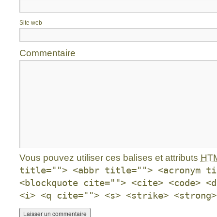
Site web
Commentaire
Vous pouvez utiliser ces balises et attributs
HT
title=""> <abbr title=""> <acronym ti
<blockquote cite=""> <cite> <code> <d
<i> <q cite=""> <s> <strike> <strong>