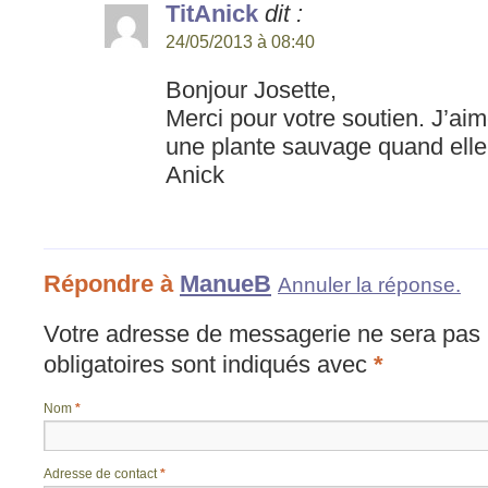
TitAnick
dit :
24/05/2013 à 08:40
Bonjour Josette,
Merci pour votre soutien. J’aim
une plante sauvage quand elle s
Anick
Répondre à
ManueB
Annuler la réponse.
Votre adresse de messagerie ne sera pas 
obligatoires sont indiqués avec
*
Nom
*
Adresse de contact
*