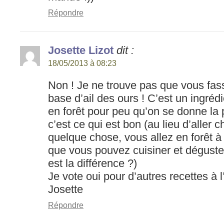
Répondre
Josette Lizot
dit :
18/05/2013 à 08:23
Non ! Je ne trouve pas que vous fass
base d’ail des ours ! C’est un ingrédi
en forêt pour peu qu’on se donne la 
c’est ce qui est bon (au lieu d’aller 
quelque chose, vous allez en forêt à 
que vous pouvez cuisiner et dégust
est la différence ?)
Je vote oui pour d’autres recettes à l’
Josette
Répondre