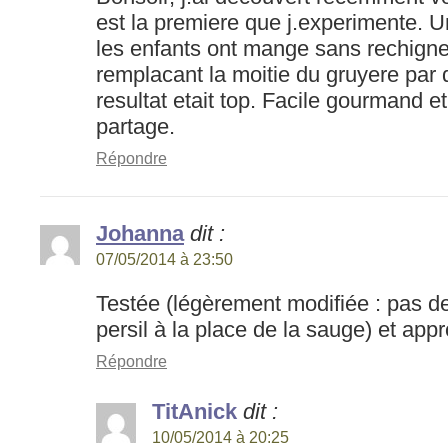
est la premiere que j.experimente. 
les enfants ont mange sans rechigner
remplacant la moitie du gruyere par
resultat etait top. Facile gourmand e
partage.
Répondre
Johanna
dit :
07/05/2014 à 23:50
Testée (légèrement modifiée : pas de
persil à la place de la sauge) et app
Répondre
TitAnick
dit :
10/05/2014 à 20:25