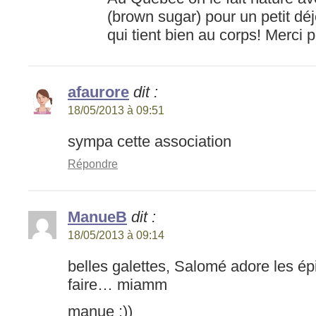
(brown sugar) pour un petit déj
qui tient bien au corps! Merci p
afaurore
dit :
18/05/2013 à 09:51
sympa cette association
Répondre
ManueB
dit :
18/05/2013 à 09:14
belles galettes, Salomé adore les ép
faire… miamm
manue :))