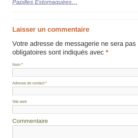
Papilles Estomaquées…
Laisser un commentaire
Votre adresse de messagerie ne sera pas 
obligatoires sont indiqués avec
*
Nom
*
Adresse de contact
*
Site web
Commentaire