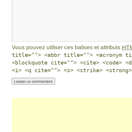
Vous pouvez utiliser ces balises et attributs
HT
title=""> <abbr title=""> <acronym ti
<blockquote cite=""> <cite> <code> <d
<i> <q cite=""> <s> <strike> <strong>