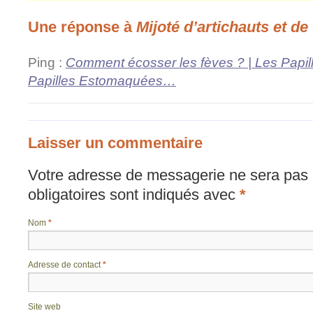
Une réponse à
Mijoté d’artichauts et de
Ping :
Comment écosser les fèves ? | Les Papi
Papilles Estomaquées…
Laisser un commentaire
Votre adresse de messagerie ne sera pas 
obligatoires sont indiqués avec
*
Nom
*
Adresse de contact
*
Site web