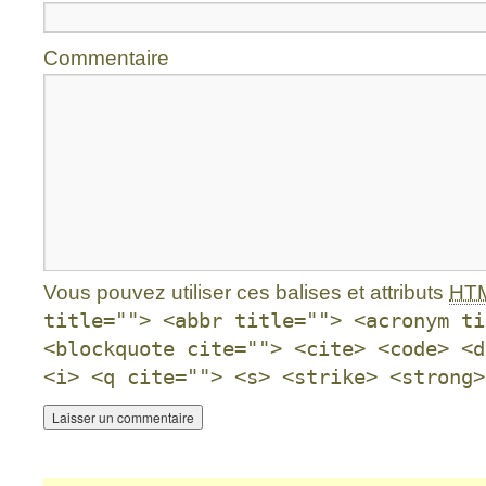
Commentaire
Vous pouvez utiliser ces balises et attributs
HT
title=""> <abbr title=""> <acronym ti
<blockquote cite=""> <cite> <code> <d
<i> <q cite=""> <s> <strike> <strong>