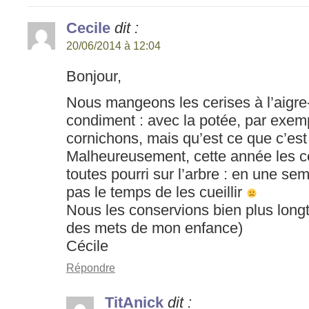
Cecile
dit :
20/06/2014 à 12:04
Bonjour,
Nous mangeons les cerises à l’aig
condiment : avec la potée, par exe
cornichons, mais qu’est ce que c’est
Malheureusement, cette année les ce
toutes pourri sur l’arbre : en une sem
pas le temps de les cueillir
Nous les conservions bien plus longt
des mets de mon enfance)
Cécile
Répondre
TitAnick
dit :