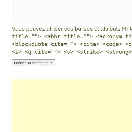
Vous pouvez utiliser ces balises et attributs
HT
title=""> <abbr title=""> <acronym ti
<blockquote cite=""> <cite> <code> <d
<i> <q cite=""> <s> <strike> <strong>