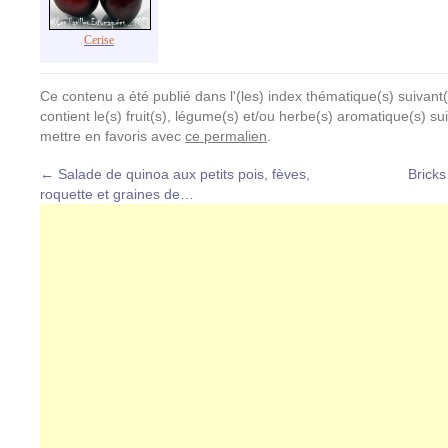
Cerise
Ce contenu a été publié dans l'(les) index thématique(s) suivant(
contient le(s) fruit(s), légume(s) et/ou herbe(s) aromatique(s) su
mettre en favoris avec
ce permalien
.
←
Salade de quinoa aux petits pois, fèves,
Bricks
roquette et graines de…