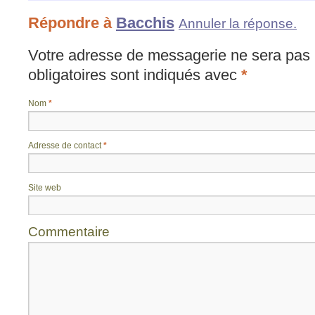
Répondre à
Bacchis
Annuler la réponse.
Votre adresse de messagerie ne sera pas 
obligatoires sont indiqués avec
*
Nom
*
Adresse de contact
*
Site web
Commentaire