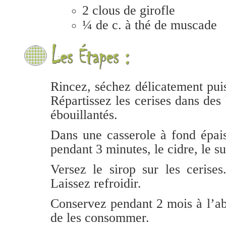
2 clous de girofle
¼ de c. à thé de muscade
Rincez, séchez délicatement puis
Répartissez les cerises dans de
ébouillantés.
Dans une casserole à fond épais
pendant 3 minutes, le cidre, le su
Versez le sirop sur les cerise
Laissez refroidir.
Conservez pendant 2 mois à l’ab
de les consommer.