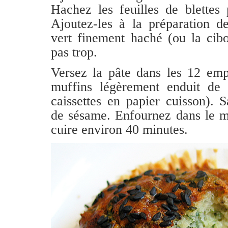
Hachez les feuilles de blettes 
Ajoutez-les à la préparation 
vert finement haché (ou la cib
pas trop.
Versez la pâte dans les 12 emp
muffins légèrement enduit de
caissettes en papier cuisson). 
de sésame. Enfournez dans le mi
cuire environ 40 minutes.