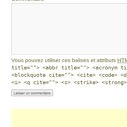
Vous pouvez utiliser ces balises et attributs
HT
title=""> <abbr title=""> <acronym ti
<blockquote cite=""> <cite> <code> <d
<i> <q cite=""> <s> <strike> <strong>