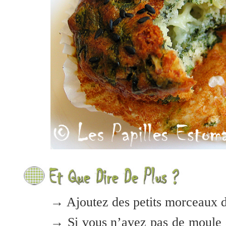
→ Ajoutez des petits morceaux de
→ Si vous n’avez pas de moule à