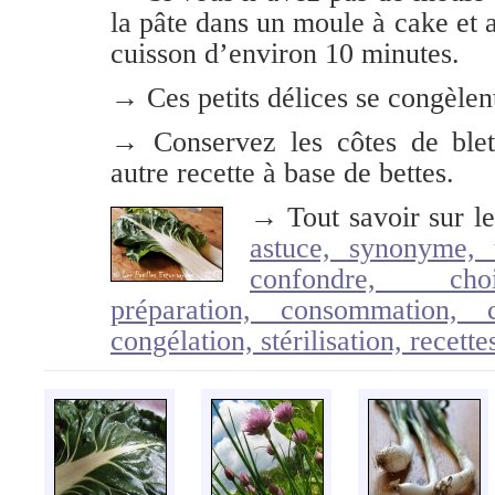
la pâte dans un moule à cake et
cuisson d’environ 10 minutes.
→ Ces petits délices se congèlent
→ Conservez les côtes de blett
autre recette à base de bettes.
→ Tout savoir sur le
astuce, synonyme, tr
confondre, choi
préparation, consommation, cu
congélation, stérilisation, recett