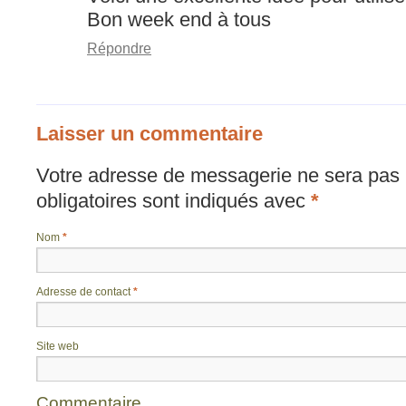
Bon week end à tous
Répondre
Laisser un commentaire
Votre adresse de messagerie ne sera pas 
obligatoires sont indiqués avec
*
Nom
*
Adresse de contact
*
Site web
Commentaire