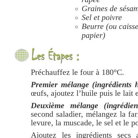
Graines de sésame
Sel et poivre
Beurre (ou caisse
papier)
Préchauffez le four à 180°C.
Premier mélange (ingrédients
œufs, ajoutez l’huile puis le lait 
Deuxième mélange (ingrédien
second saladier, mélangez la fari
levure, la muscade, le sel et le p
Ajoutez les ingrédients secs