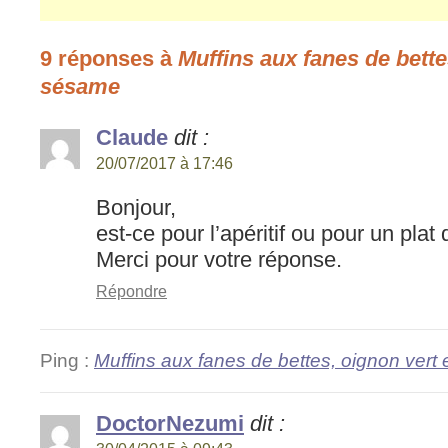
9 réponses à
Muffins aux fanes de bette
sésame
Claude
dit :
20/07/2017 à 17:46
Bonjour,
est-ce pour l’apéritif ou pour un pl
Merci pour votre réponse.
Répondre
Ping :
Muffins aux fanes de bettes, oignon vert e
DoctorNezumi
dit :