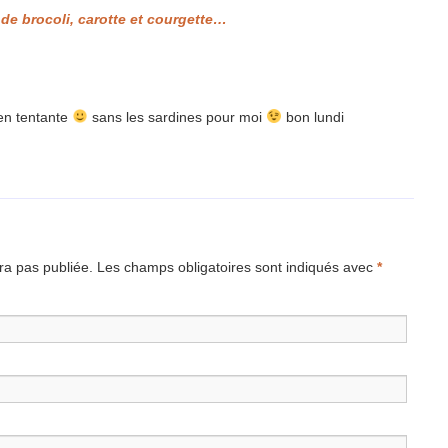
de brocoli, carotte et courgette…
en tentante
sans les sardines pour moi
bon lundi
a pas publiée.
Les champs obligatoires sont indiqués avec
*