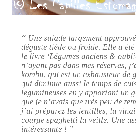
“ Une salade
largement approuv
déguste tiède ou froide. Elle a été
le livre ‘Légumes anciens & oubli
n’ayant pas dans mes réserves, j’
kombu, qui est un exhausteur de 
qui diminue aussi le temps de cui
légumineuses en y apportant un g
que je n’avais que très peu de tem
j’ai préparez les lentilles, la vina
courge spaghetti la veille. Une as
intéressante ! ”