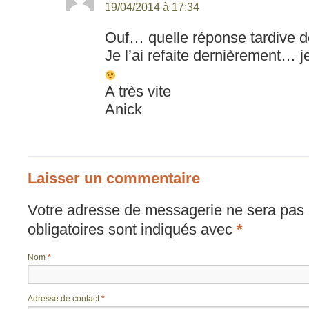
19/04/2014 à 17:34
Ouf… quelle réponse tardive 
Je l’ai refaite dernièrement… j
A très vite
Anick
Laisser un commentaire
Votre adresse de messagerie ne sera pas 
obligatoires sont indiqués avec
*
Nom
*
Adresse de contact
*