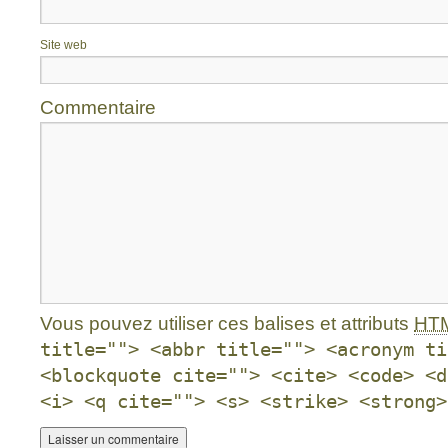
Site web
Commentaire
Vous pouvez utiliser ces balises et attributs
HT
title=""> <abbr title=""> <acronym ti
<blockquote cite=""> <cite> <code> <d
<i> <q cite=""> <s> <strike> <strong>