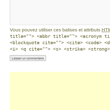
Vous pouvez utiliser ces balises et attributs
HT
title=""> <abbr title=""> <acronym ti
<blockquote cite=""> <cite> <code> <d
<i> <q cite=""> <s> <strike> <strong>