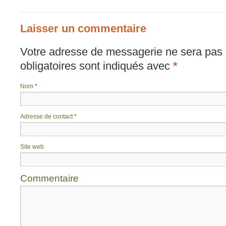
Laisser un commentaire
Votre adresse de messagerie ne sera pas 
obligatoires sont indiqués avec
*
Nom
*
Adresse de contact
*
Site web
Commentaire