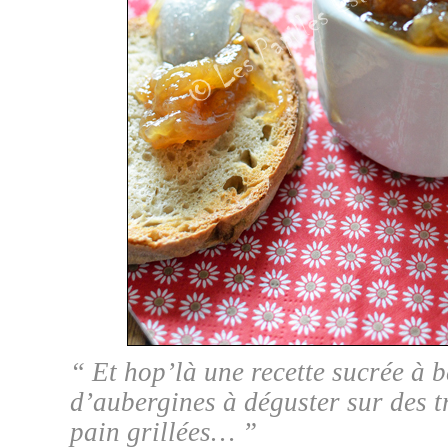
“ Et hop’là une recette sucrée à 
d’aubergines à déguster sur des 
pain grillées… ”