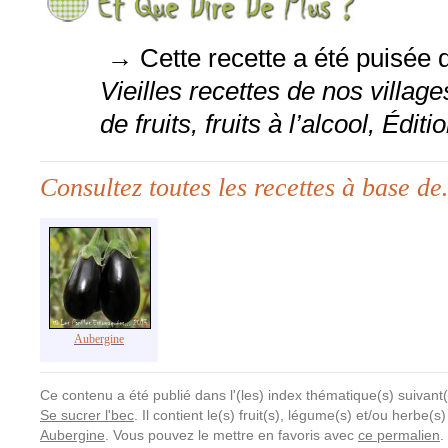
→ Cette recette a été puisée dan
Vieilles recettes de nos village
de fruits, fruits à l’alcool, Édi
Consultez toutes les recettes à base d
Aubergine
Ce contenu a été publié dans l'(les) index thématique(s) suivant(
Se sucrer l'bec
. Il contient le(s) fruit(s), légume(s) et/ou herbe(s
Aubergine
. Vous pouvez le mettre en favoris avec
ce permalien
.