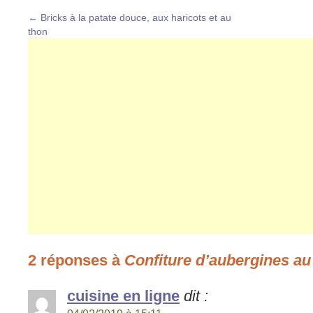
←
Bricks à la patate douce, aux haricots et au
thon
2 réponses à
Confiture d’aubergines au
cuisine en ligne
dit :