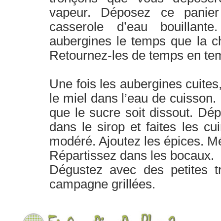
vapeur. Déposez ce panie
casserole d’eau bouillante
aubergines le temps que la cha
Retournez-les de temps en te
Une fois les aubergines cuites
le miel dans l’eau de cuisson.
que le sucre soit dissout. Dé
dans le sirop et faites les cu
modéré. Ajoutez les épices. M
Répartissez dans les bocaux.
Dégustez avec des petites t
campagne grillées.