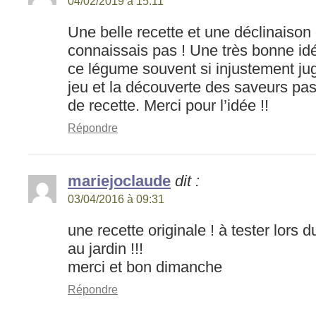
04/02/2019 à 15:11
Une belle recette et une déclinaison
connaissais pas ! Une très bonne idé
ce légume souvent si injustement jug
jeu et la découverte des saveurs pas
de recette. Merci pour l’idée !!
Répondre
mariejoclaude
dit :
03/04/2016 à 09:31
une recette originale ! à tester lors 
au jardin !!!
merci et bon dimanche
Répondre