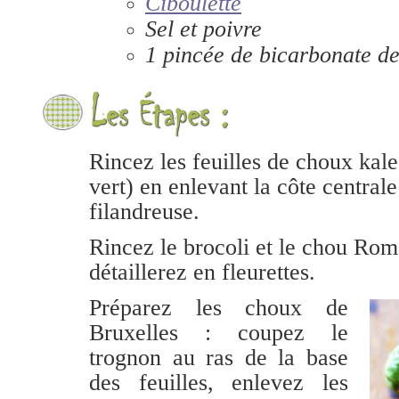
Ciboulette
Sel et poivre
1 pincée de bicarbonate d
Rincez les feuilles de choux kal
vert) en enlevant la côte centrale
filandreuse.
Rincez le brocoli et le chou Ro
détaillerez en fleurettes.
Préparez les choux de
Bruxelles : coupez le
trognon au ras de la base
des feuilles, enlevez les