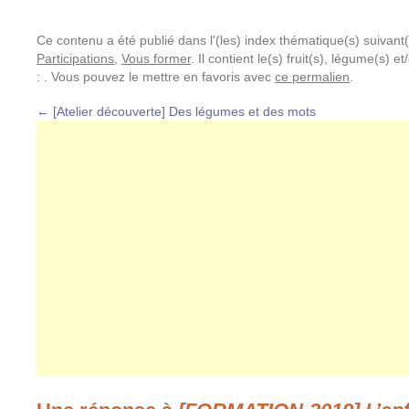
Ce contenu a été publié dans l'(les) index thématique(s) suivant(
Participations
,
Vous former
. Il contient le(s) fruit(s), légume(s) 
: . Vous pouvez le mettre en favoris avec
ce permalien
.
←
[Atelier découverte] Des légumes et des mots