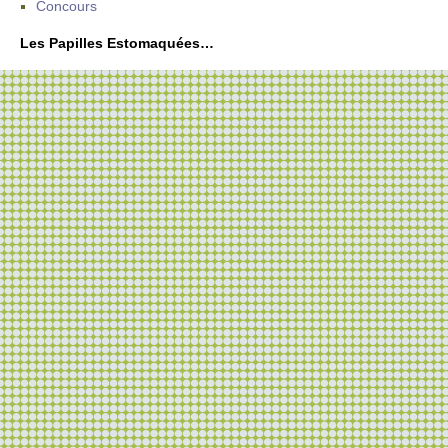
Concours
Les Papilles Estomaquées…