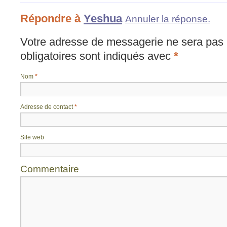
Répondre à
Yeshua
Annuler la réponse.
Votre adresse de messagerie ne sera pas 
obligatoires sont indiqués avec
*
Nom
*
Adresse de contact
*
Site web
Commentaire