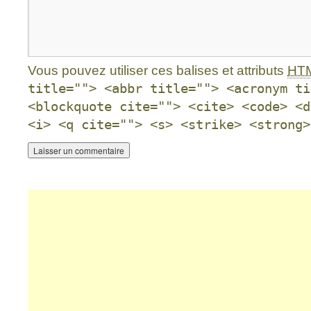
Vous pouvez utiliser ces balises et attributs
HT
title=""> <abbr title=""> <acronym ti
<blockquote cite=""> <cite> <code> <d
<i> <q cite=""> <s> <strike> <strong>