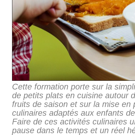
Cette formation porte sur la simpl
de petits plats en cuisine autour
fruits de saison et sur la mise en 
culinaires adaptés aux enfants de
Faire de ces activités culinaires 
pause dans le temps et un réel hé