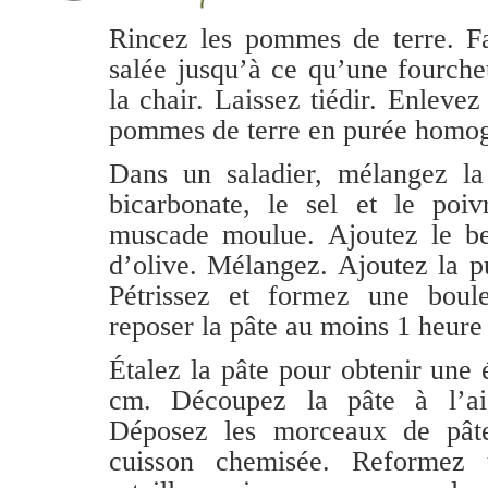
Rincez les pommes de terre. Fai
salée jusqu’à ce qu’une fourche
la chair. Laissez tiédir. Enlevez
pommes de terre en purée homo
Dans un saladier, mélangez la 
bicarbonate, le sel et le poi
muscade moulue. Ajoutez le beu
d’olive. Mélangez. Ajoutez la pur
Pétrissez et formez une boul
reposer la pâte au moins 1 heure 
Étalez la pâte pour obtenir une
cm. Découpez la pâte à l’aid
Déposez les morceaux de pât
cuisson chemisée. Reformez 