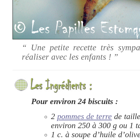
“ Une petite recette très sympa
réaliser avec les enfants ! ”
Pour environ 24 biscuits :
2
pommes de terre
de taill
environ 250 à 300 g ou 1 t
1 c. à soupe d’huile d’oliv