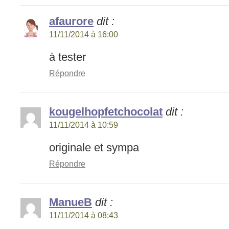
afaurore
dit :
11/11/2014 à 16:00
à tester
Répondre
kougelhopfetchocolat
dit :
11/11/2014 à 10:59
originale et sympa
Répondre
ManueB
dit :
11/11/2014 à 08:43