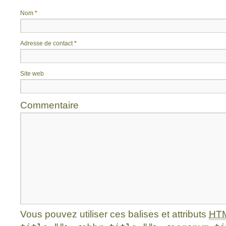
Nom
*
Adresse de contact
*
Site web
Commentaire
Vous pouvez utiliser ces balises et attributs
HT