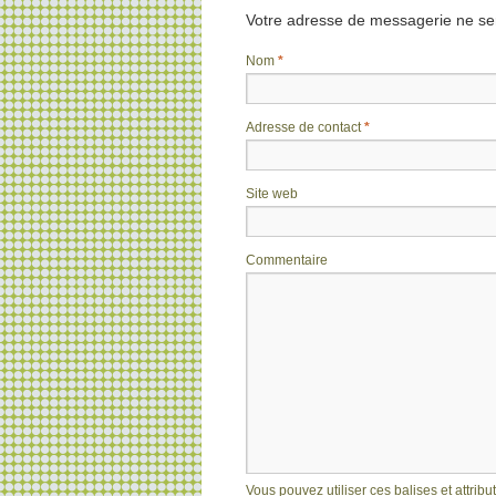
Votre adresse de messagerie ne ser
Nom
*
Adresse de contact
*
Site web
Commentaire
Vous pouvez utiliser ces balises et attribu