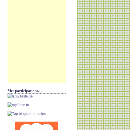
Mes participations…