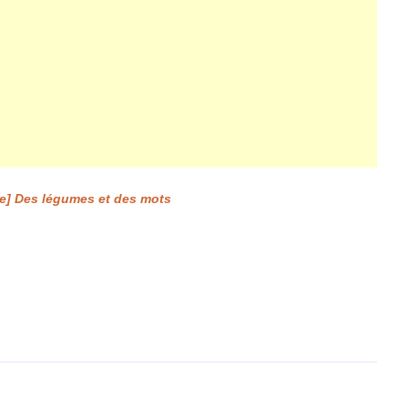
te] Des légumes et des mots