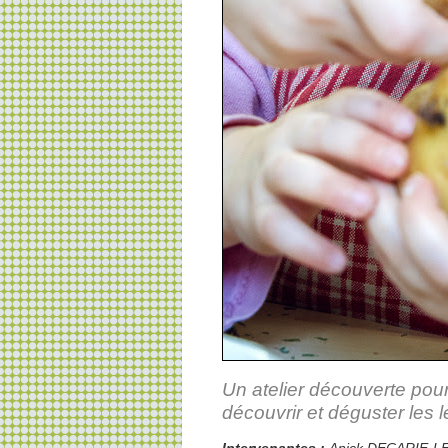
Un atelier découverte pou
découvrir et déguster les 